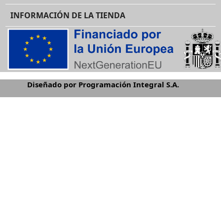
INFORMACIÓN DE LA TIENDA
Diseñado por Programación Integral S.A.