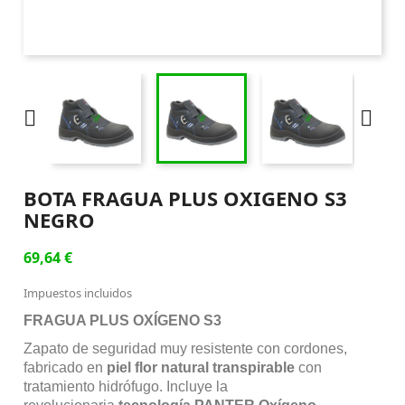


BOTA FRAGUA PLUS OXIGENO S3
NEGRO
69,64 €
Impuestos incluidos
FRAGUA PLUS OXÍGENO S3
Zapato de seguridad muy resistente con cordones,
fabricado en
piel flor natural transpirable
con
tratamiento hidrófugo. Incluye la