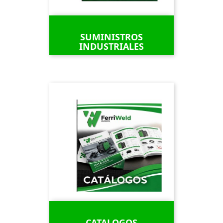
SUMINISTROS
INDUSTRIALES
CATALOGOS