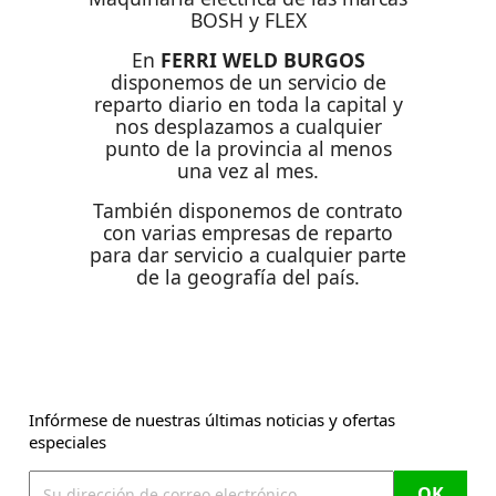
BOSH y FLEX
En
FERRI WELD BURGOS
disponemos de un servicio de
reparto diario en toda la capital y
nos desplazamos a cualquier
punto de la provincia al menos
una vez al mes.
También disponemos de contrato
con varias empresas de reparto
para dar servicio a cualquier parte
de la geografía del país.
Infórmese de nuestras últimas noticias y ofertas
especiales