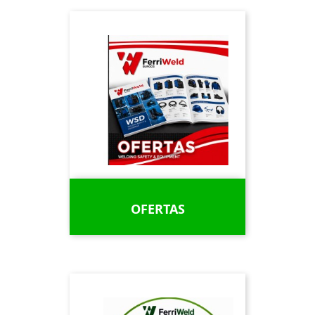
OFERTAS