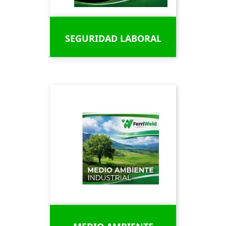
SEGURIDAD LABORAL