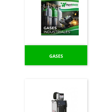
GASES