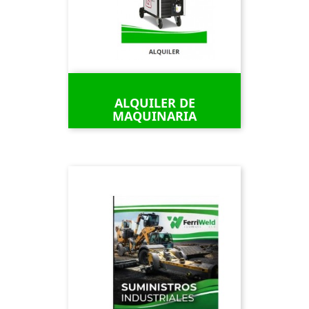
ALQUILER DE
MAQUINARIA