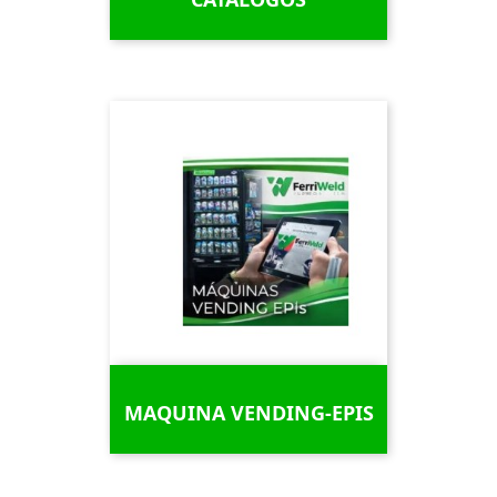
MAQUINA VENDING-EPIS