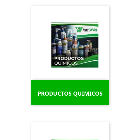
PRODUCTOS QUIMICOS