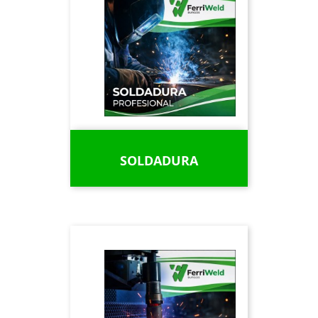
SOLDADURA