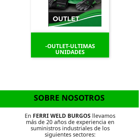
-OUTLET-ULTIMAS
UNIDADES
SOBRE NOSOTROS
En
FERRI WELD BURGOS
llevamos
más de 20 años de experiencia en
suministros industriales de los
siguientes sectores: