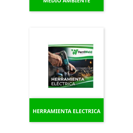
MEDIO AMBIENTE
HERRAMIENTA ELECTRICA