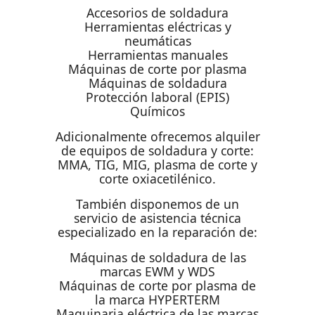
Accesorios de soldadura
Herramientas eléctricas y
neumáticas
Herramientas manuales
Máquinas de corte por plasma
Máquinas de soldadura
Protección laboral (EPIS)
Químicos
Adicionalmente ofrecemos alquiler
de equipos de soldadura y corte:
MMA, TIG, MIG, plasma de corte y
corte oxiacetilénico.
También disponemos de un
servicio de asistencia técnica
especializado en la reparación de:
Máquinas de soldadura de las
marcas EWM y WDS
Máquinas de corte por plasma de
la marca HYPERTERM
Maquinaria eléctrica de las marcas