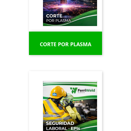
CORTE POR PLASMA