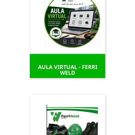
AULA VIRTUAL - FERRI
WELD