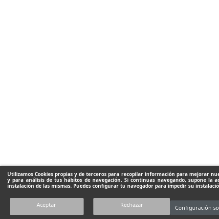
Utilizamos Cookies propias y de terceros para recopilar información para mejorar nue
y para análisis de tus hábitos de navegación. Si continuas navegando, supone la a
instalación de las mismas. Puedes configurar tu navegador para impedir su instalació
Aceptar
Rechazar
Configuración so