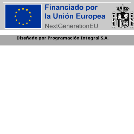
Diseñado por Programación Integral S.A.