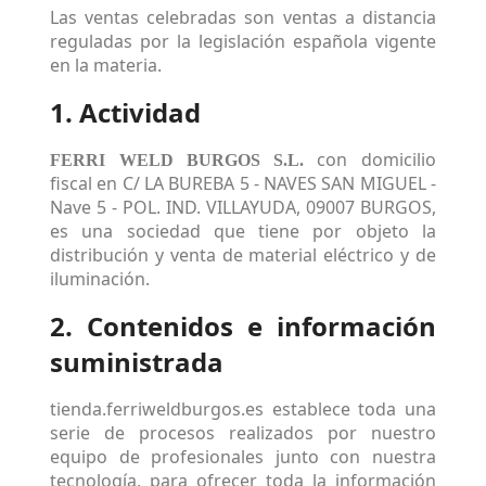
Las ventas celebradas son ventas a distancia
reguladas por la legislación española vigente
en la materia.
1. Actividad
con domicilio
FERRI WELD BURGOS S.L.
fiscal en C/ LA BUREBA 5 - NAVES SAN MIGUEL -
Nave 5 - POL. IND. VILLAYUDA, 09007 BURGOS,
es una sociedad que tiene por objeto la
distribución y venta de material eléctrico y de
iluminación.
2. Contenidos e información
suministrada
tienda.ferriweldburgos.es establece toda una
serie de procesos realizados por nuestro
equipo de profesionales junto con nuestra
tecnología, para ofrecer toda la información