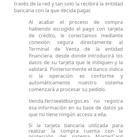
través de la red y tan solo la recibirá la entidad
bancaria con la que decida pagar.
Al acabar el proceso de compra
habiendo escogido el pago con tarjeta
de crédito, le conectamos mediante
conexión segura directamente al
Terminal de Venta de la entidad
financiera, desde donde introducirá los
datos de su tarjeta que le indiquen y la
validará. Posteriormente el banco indica
si la operación es conforme y
automáticamente nuestro sistema
comenzará a procesar su pedido.
tienda.ferriweldburgos.es no registra
esa información en su base de datos ya
que no tiene ningún acceso a ella.
Si la tarjeta bancaria utilizada para
realizar la compra cuenta con la
protección del sistema MasterCard