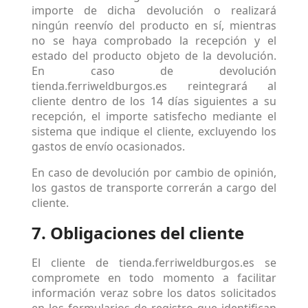
importe de dicha devolución o realizará
ningún reenvío del producto en sí, mientras
no se haya comprobado la recepción y el
estado del producto objeto de la devolución.
En caso de devolución
tienda.ferriweldburgos.es reintegrará al
cliente dentro de los 14 días siguientes a su
recepción, el importe satisfecho mediante el
sistema que indique el cliente, excluyendo los
gastos de envío ocasionados.
En caso de devolución por cambio de opinión,
los gastos de transporte correrán a cargo del
cliente.
7. Obligaciones del cliente
El cliente de tienda.ferriweldburgos.es se
compromete en todo momento a facilitar
información veraz sobre los datos solicitados