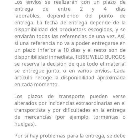
Los envíos se realizarán con un plazo de
entrega de entre 2 y 4 días
laborables, dependiendo del punto de
entrega. La fecha de entrega depende de la
disponibilidad del producto/s escogidos, y se
enviarán todas las referencias de una vez. Así,
si una referencia no va a poder entregarse en
un plazo inferior a 10 días y el resto son de
disponibilidad inmediata, FERRI WELD BURGOS
se reserva la decisión de que todo el material
se entregue junto, o en varios envíos. Cada
artículo recoge la disponibilidad aproximada
en cada momento.
Los plazos de transporte pueden verse
alterados por incidencias extraordinarias en el
transportista y por dificultades en la entrega
de mercancías (por ejemplo, tormentas o
huelgas).
Por si hay problemas para la entrega, se debe