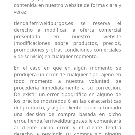
contenida en nuestro website de forma clara y
veraz.
tienda.ferriweldburgos.es se reserva el
derecho a modificar la oferta comercial
presentada en nuestro website
(modificaciones sobre productos, precios,
promociones y otras condiciones comerciales
y de servicio) en cualquier momento.
En el caso en que en algún momento se
produjera un error de cualquier tipo, ajeno en
todo momento a nuestra voluntad, se
procedería inmediatamente a su corrección.
De existir un error tipográfico en alguno de
los precios mostrados ó en las características
del producto, y algún cliente hubiera tomado
una decisión de compra basada en dicho
error, tienda.ferriweldburgos.es le comunicará
al cliente dicho error y el cliente tendrá
derecho a rescindir su compra sin ningún