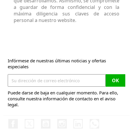
que desarrollamos. Asimismo, se compromete
a guardar de forma confidencial y con la
máxima diligencia sus claves de acceso
personal a nuestro website.
Infórmese de nuestras últimas noticias y ofertas
especiales
Puede darse de baja en cualquier momento. Para ello,
consulte nuestra información de contacto en el aviso
legal.
Facebook
Twitter
YouTube
Instagram
LinkedIn
Discord