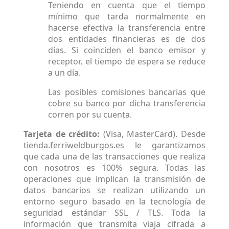
Teniendo en cuenta que el tiempo
mínimo que tarda normalmente en
hacerse efectiva la transferencia entre
dos entidades financieras es de dos
días. Si coinciden el banco emisor y
receptor, el tiempo de espera se reduce
a un día.
Las posibles comisiones bancarias que
cobre su banco por dicha transferencia
corren por su cuenta.
Tarjeta de crédito:
(Visa, MasterCard). Desde
tienda.ferriweldburgos.es le garantizamos
que cada una de las transacciones que realiza
con nosotros es 100% segura. Todas las
operaciones que implican la transmisión de
datos bancarios se realizan utilizando un
entorno seguro basado en la tecnología de
seguridad estándar SSL / TLS. Toda la
información que transmita viaja cifrada a