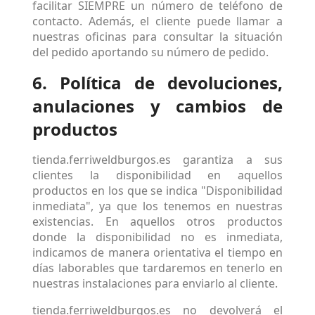
facilitar SIEMPRE un número de teléfono de
contacto. Además, el cliente puede llamar a
nuestras oficinas para consultar la situación
del pedido aportando su número de pedido.
6. Política de devoluciones,
anulaciones y cambios de
productos
tienda.ferriweldburgos.es garantiza a sus
clientes la disponibilidad en aquellos
productos en los que se indica "Disponibilidad
inmediata", ya que los tenemos en nuestras
existencias. En aquellos otros productos
donde la disponibilidad no es inmediata,
indicamos de manera orientativa el tiempo en
días laborables que tardaremos en tenerlo en
nuestras instalaciones para enviarlo al cliente.
tienda.ferriweldburgos.es no devolverá el