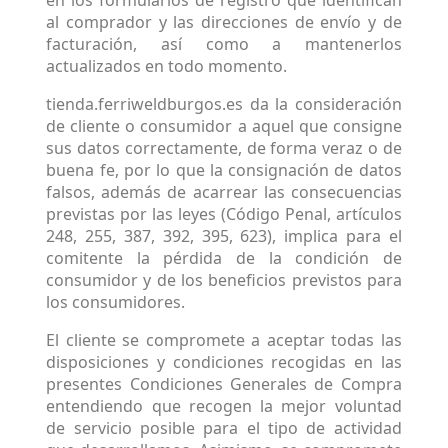
en los formularios de registro que identifican
al comprador y las direcciones de envío y de
facturación, así como a mantenerlos
actualizados en todo momento.
tienda.ferriweldburgos.es da la consideración
de cliente o consumidor a aquel que consigne
sus datos correctamente, de forma veraz o de
buena fe, por lo que la consignación de datos
falsos, además de acarrear las consecuencias
previstas por las leyes (Código Penal, artículos
248, 255, 387, 392, 395, 623), implica para el
comitente la pérdida de la condición de
consumidor y de los beneficios previstos para
los consumidores.
El cliente se compromete a aceptar todas las
disposiciones y condiciones recogidas en las
presentes Condiciones Generales de Compra
entendiendo que recogen la mejor voluntad
de servicio posible para el tipo de actividad