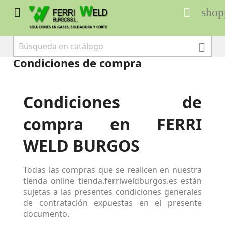
shop



Condiciones de compra
Condiciones de
compra en
FERRI
WELD BURGOS
Todas las compras que se realicen en nuestra
tienda online tienda.ferriweldburgos.es están
sujetas a las presentes condiciones generales
de contratación expuestas en el presente
documento.