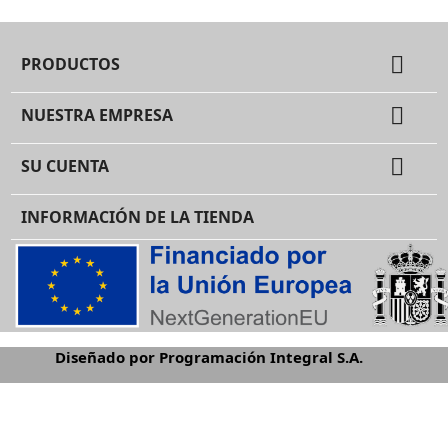

PRODUCTOS

NUESTRA EMPRESA

SU CUENTA
INFORMACIÓN DE LA TIENDA
Diseñado por Programación Integral S.A.