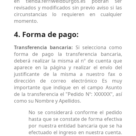
en tienda.ferriweldburgos.es podrán ser
revisados y modificados sin previo aviso si las
circunstancias lo requieren en cualquier
momento.
4. Forma de pago:
Transferencia bancaria:
Si selecciona como
forma de pago la transferencia bancaria,
deberá realizar la misma al nº de cuenta que
aparece en la página y realizar el envío del
justificante de la misma a nuestro fax o
dirección de correo electrónico Es muy
importante que indique en el campo Asunto
de la transferencia el "Pedido Nº: XXXXXX", así
como su Nombre y Apellidos.
No se considerará conforme el pedido
hasta que se constate de forma efectiva
por nuestra entidad bancaria que se ha
efectuado el ingreso en nuestra cuenta.