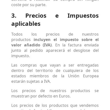
coste por su parte.
3. Precios e Impuestos
aplicables
Todos los precios de nuestros
productos
incluyen el impuesto sobre el
valor añadido (IVA)
. En la factura enviada
junto al pedido aparecerá el desglose del
impuesto.
Las compras que vayan a ser entregadas
dentro del territorio de cualquiera de los
estados miembros de la Unión Europea
estarán sujetas a IVA.
Los precios de nuestros productos se
muestran por defecto en Euros.
Los precios de los productos que vendemos