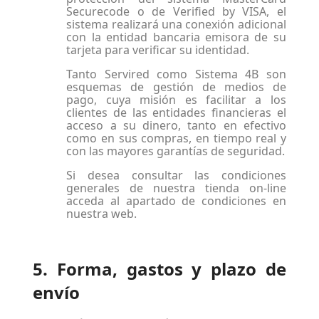
Securecode o de Verified by VISA, el
sistema realizará una conexión adicional
con la entidad bancaria emisora de su
tarjeta para verificar su identidad.
Tanto Servired como Sistema 4B son
esquemas de gestión de medios de
pago, cuya misión es facilitar a los
clientes de las entidades financieras el
acceso a su dinero, tanto en efectivo
como en sus compras, en tiempo real y
con las mayores garantías de seguridad.
Si desea consultar las condiciones
generales de nuestra tienda on-line
acceda al apartado de condiciones en
nuestra web.
5. Forma, gastos y plazo de
envío