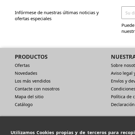
Infórmese de nuestras últimas noticias y
ofertas especiales
Puede 
nuestr
PRODUCTOS
NUESTRA
Ofertas
Sobre nosot
Novedades
Aviso legal 
Los más vendidos
Envíos y de
Contacte con nosotros
Condicione
Mapa del sitio
Política de 
Catálogo
Declaración
Utilizamos Cookies propias y de terceros para recopi